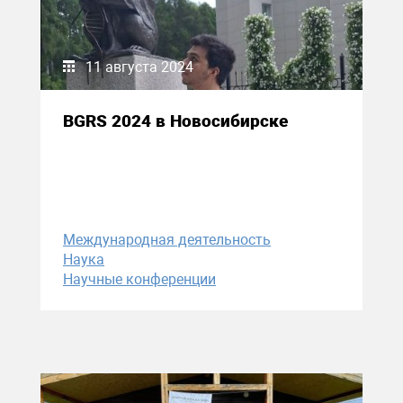
11 августа 2024
BGRS 2024 в Новосибирске
Международная деятельность
Наука
Научные конференции