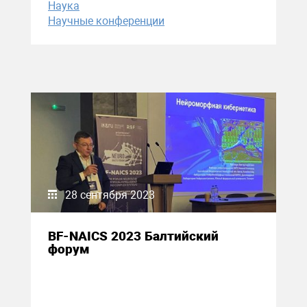
Наука
Научные конференции
28 сентября 2023
BF-NAICS 2023 Балтийский
форум