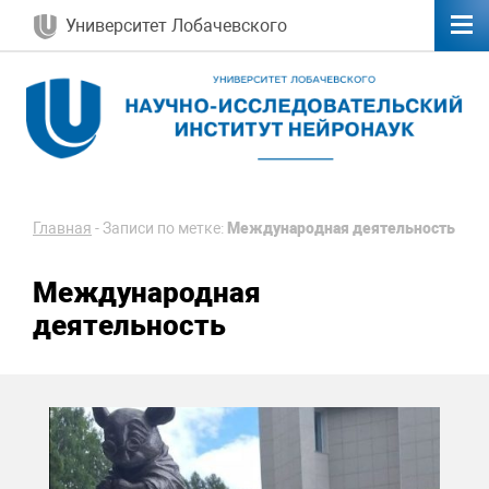
Университет Лобачевского
Главная
-
Записи по метке:
Международная деятельность
Международная
деятельность