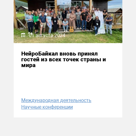
01 августа 2024
НейроБайкал вновь принял
гостей из всех точек страны и
мира
Международная деятельность
Научные конференции