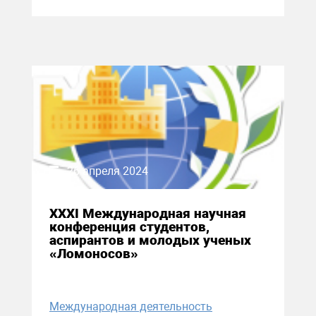
26 апреля 2024
XXXI Международная научная
конференция студентов,
аспирантов и молодых ученых
«Ломоносов»
Международная деятельность