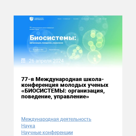
26 апреля 2024
77-я Международная школа-
конференция молодых ученых
«БИОСИСТЕМЫ: организация,
поведение, управление»
Международная деятельность
Наука
Научные конференции