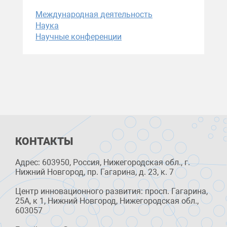
Международная деятельность
Наука
Научные конференции
КОНТАКТЫ
Адрес: 603950, Россия, Нижегородская обл., г.
Нижний Новгород, пр. Гагарина, д. 23, к. 7
Центр инновационного развития: просп. Гагарина,
25А, к 1, Нижний Новгород, Нижегородская обл.,
603057