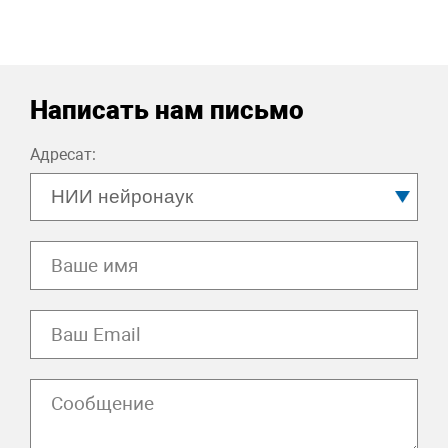
Написать нам письмо
Адресат: