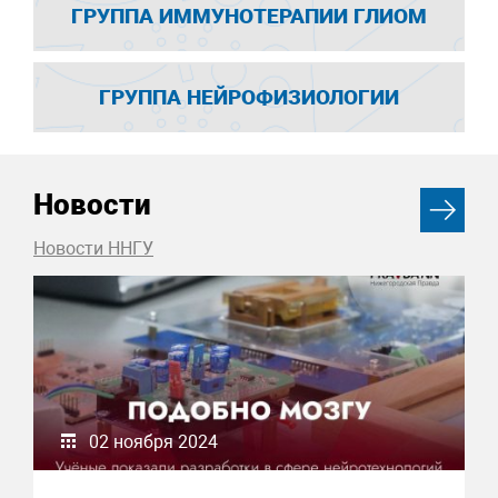
ГРУППА ИММУНОТЕРАПИИ ГЛИОМ
ГРУППА НЕЙРОФИЗИОЛОГИИ
Новости
Новости ННГУ
02 ноября 2024