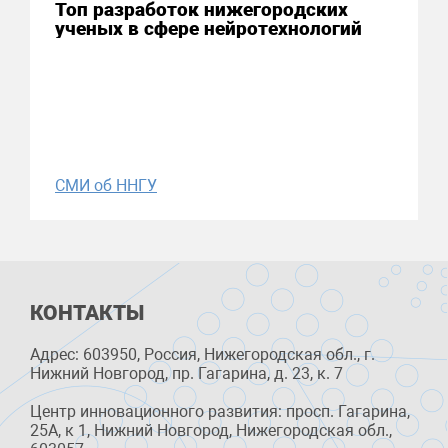
Топ разработок нижегородских
ученых в сфере нейротехнологий
СМИ об ННГУ
КОНТАКТЫ
Адрес: 603950, Россия, Нижегородская обл., г.
Нижний Новгород, пр. Гагарина, д. 23, к. 7
Центр инновационного развития: просп. Гагарина,
25А, к 1, Нижний Новгород, Нижегородская обл.,