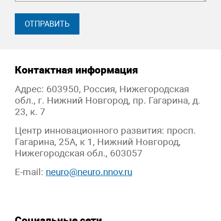
Контактная информация
Адрес: 603950, Россия, Нижегородская
обл., г. Нижний Новгород, пр. Гагарина, д.
23, к. 7
Центр инновационного развития: просп.
Гагарина, 25А, к 1, Нижний Новгород,
Нижегородская обл., 603057
E-mail:
neuro@neuro.nnov.ru
Социальные сети