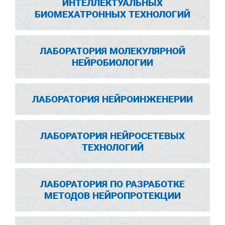
ИНТЕЛЛЕКТУАЛЬНЫХ
БИОМЕХАТРОННЫХ ТЕХНОЛОГИЙ
ЛАБОРАТОРИЯ МОЛЕКУЛЯРНОЙ
НЕЙРОБИОЛОГИИ
ЛАБОРАТОРИЯ НЕЙРОИНЖЕНЕРИИ
ЛАБОРАТОРИЯ НЕЙРОСЕТЕВЫХ
ТЕХНОЛОГИЙ
ЛАБОРАТОРИЯ ПО РАЗРАБОТКЕ
МЕТОДОВ НЕЙРОПРОТЕКЦИИ