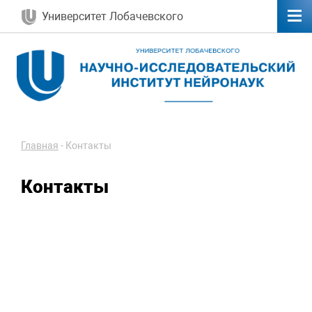
Университет Лобачевского
Главная
-
Контакты
Контакты