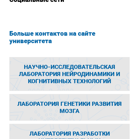
Больше контактов на сайте
университета
НАУЧНО-ИССЛЕДОВАТЕЛЬСКАЯ
ЛАБОРАТОРИЯ НЕЙРОДИНАМИКИ И
КОГНИТИВНЫХ ТЕХНОЛОГИЙ
ЛАБОРАТОРИЯ ГЕНЕТИКИ РАЗВИТИЯ
МОЗГА
ЛАБОРАТОРИЯ РАЗРАБОТКИ